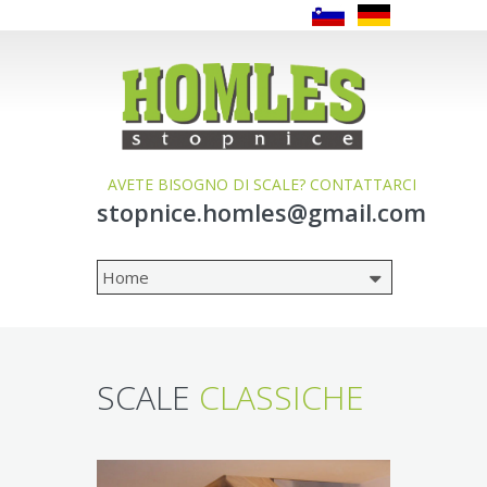
AVETE BISOGNO DI SCALE? CONTATTARCI
stopnice.homles@gmail.com
SCALE
CLASSICHE