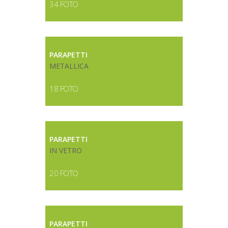
34 FOTO
PARAPETTI
METALLICA
18 FOTO
PARAPETTI
IN VETRO
20 FOTO
PARAPETTI