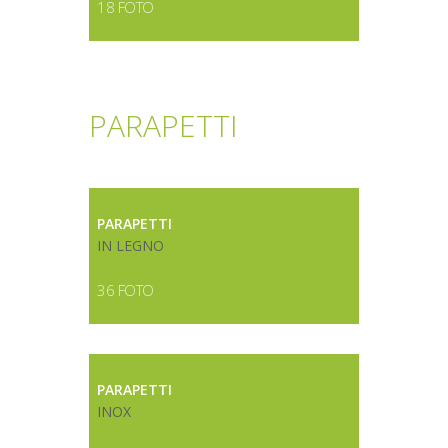
18 FOTO
PARAPETTI
PARAPETTI
IN LEGNO
36 FOTO
PARAPETTI
INOX