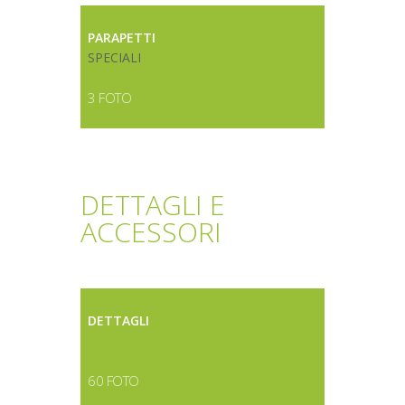
PARAPETTI
SPECIALI
3 FOTO
DETTAGLI E
ACCESSORI
DETTAGLI
60 FOTO