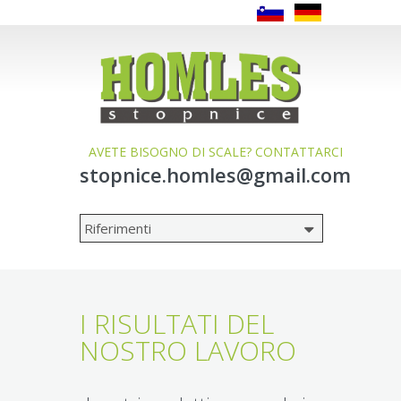
AVETE BISOGNO DI SCALE? CONTATTARCI
stopnice.homles@gmail.com
I RISULTATI DEL
NOSTRO LAVORO