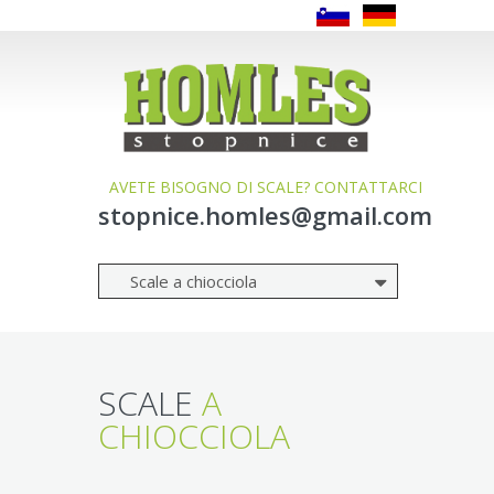
AVETE BISOGNO DI SCALE? CONTATTARCI
stopnice.homles@gmail.com
SCALE
A
CHIOCCIOLA