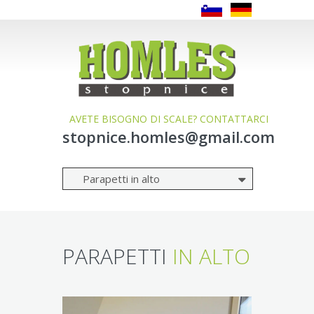
AVETE BISOGNO DI SCALE? CONTATTARCI
stopnice.homles@gmail.com
PARAPETTI
IN ALTO