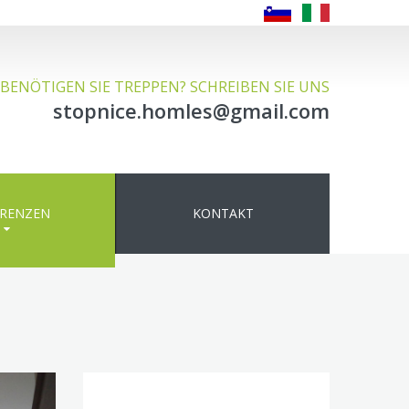
BENÖTIGEN SIE TREPPEN? SCHREIBEN SIE UNS
stopnice.homles@gmail.com
ERENZEN
KONTAKT